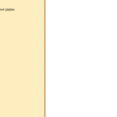
ные удары