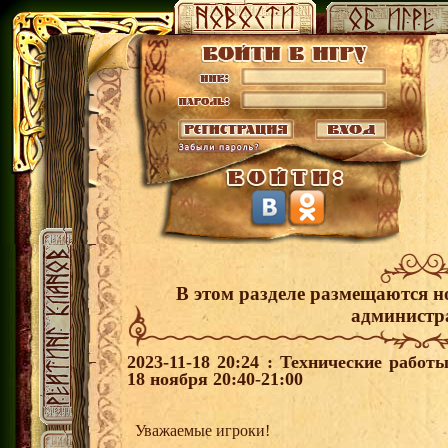
В этом разделе размещаются н
администр
2023-11-18 20:24 : Технические рабо
18 ноября 20:40-21:00
Уважаемые игроки!