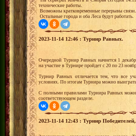
технические работы.
Возможны кратковременные перерывы связи.
Остальные города и оба Леса будут работать.
2023-11-14 12:46 : Турнир Равных.
Очередной Турнир Равных начнется 1 декабр
на участие в Турнире пройдет с 20 по 23 ноябр
Турнир Равных отличается тем, что все уч
условиях. По итогам Турнира можно выиграть
С полными правилами Турнира Равных можно
соответствующем разделе.
2023-11-14 12:43 : Турнир Победителе