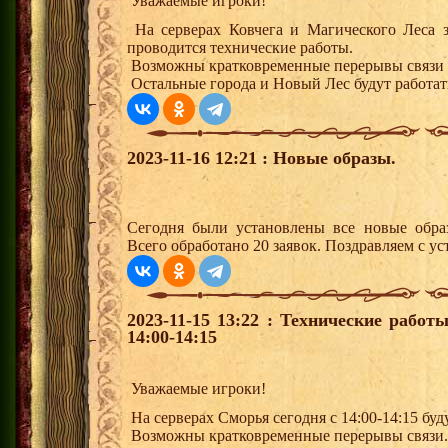
Уважаемые игроки!
На серверах Ковчега и Магического Леса зав
проводится технические работы.
Возможны кратковременные перерывы связи
Остальные города и Новый Лес будут работат
2023-11-16 12:21 : Новые образы.
Сегодня были установлены все новые образ
Всего обработано 20 заявок. Поздравляем с ус
2023-11-15 13:22 : Технические рабо
14:00-14:15
Уважаемые игроки!
На серверах Сморья сегодня с 14:00-14:15 бу
Возможны кратковременные перерывы связи.