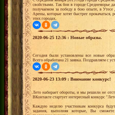
свойствами. Так бои в городе Среднеморье 
получаемом за победу в бою опыте, в Утесе
Арены, которые хотят быстрее прокачаться, 
этих городах.
2020-06-25 12:36 : Новые образы.
Сегодня были установлены все новые образ
Всего обработана 21 заявка. Поздравляем с ус
2020-06-23 13:09 : Внимание конкурс!
Лето набирает обороты, и мы решили не отс
ВКонтакте стартует интересный конкурс "Лет
Каждую неделю участникам конкурса будут
задания, выполняя которые, Вы сможет