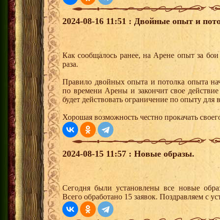
2024-08-16 11:51 : Двойные опыт и пот
Как сообщалось ранее, на Арене опыт за бои
раза.
Правило двойных опыта и потолка опыта начн
по времени Арены и закончит свое действие 
будет действовать ограничение по опыту для 
Хорошая возможность честно прокачать своег
2024-08-15 11:57 : Новые образы.
Сегодня были установлены все новые образ
Всего обработано 15 заявок. Поздравляем с ус