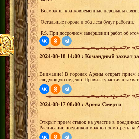
Возможны кратковременные перерывы связи.
Остальные города и оба леса будут работать.
P.S. При досрочном завершении работ об этом
2024-08-18 14:00 : Командный захват з
Внимание! В городах Арены открыт прием з
следующую неделю. Правила участия в захват
2024-08-17 08:00 : Арена Смерти
Открыт прием ставок на участие в поединка
Расписание поединков можно посмотреть на А