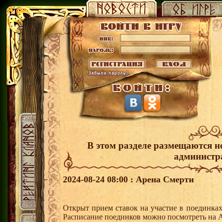
В этом разделе размещаются н
администр
2024-08-24 08:00 : Арена Смерти
Открыт прием ставок на участие в поединка
Расписание поединков можно посмотреть на А