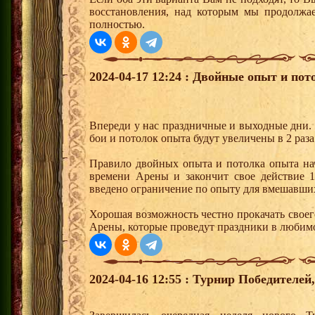
восстановления, над которым мы продолжае
полностью.
2024-04-17 12:24 : Двойные опыт и пот
Впереди у нас праздничные и выходные дни. 
бои и потолок опыта будут увеличены в 2 раза
Правило двойных опыта и потолка опыта нач
времени Арены и закончит свое действие 1
введено ограничение по опыту для вмешавших
Хорошая возможность честно прокачать своег
Арены, которые проведут праздники в любим
2024-04-16 12:55 : Турнир Победителе