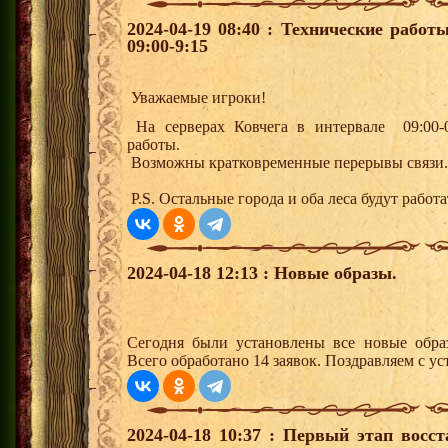
2024-04-19 08:40 : Технические работ
09:00-9:15
Уважаемые игроки!
На серверах Ковчега в интервале 09:00-0
работы.
Возможны кратковременные перерывы связи.
P.S. Остальные города и оба леса будут работа
2024-04-18 12:13 : Новые образы.
Сегодня были установлены все новые образ
Всего обработано 14 заявок. Поздравляем с ус
2024-04-18 10:37 : Первый этап вос