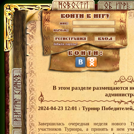
В этом разделе размещаются н
администр
2024-04-23 12:01 : Турнир Победителе
Завершилась очередная неделя нового Т
участников Турнира, а принять в нем уч