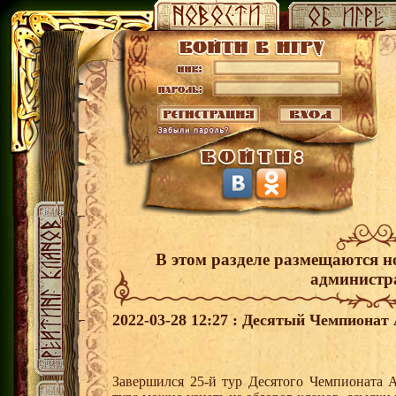
В этом разделе размещаются н
администр
2022-03-28 12:27 : Десятый Чемпионат 
Завершился 25-й тур Десятого Чемпионата 