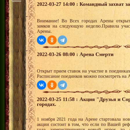
2022-03-27 14:00 : Командный захват з
Внимание! Во Всех городах Арены открыт
замков на следующую неделю.Правила учас
Арены.
2022-03-26 08:00 : Арена Смерти
Открыт прием ставок на участие в поединка
Расписание поединков можно посмотреть на А
2022-03-25 11:58 : Акция "Друзья и С
городах.
1 ноября 2021 года на Арене стартовала но
акции состоит в том, что если по Вашей реф
года, зарегистрируется новый игрок, то,