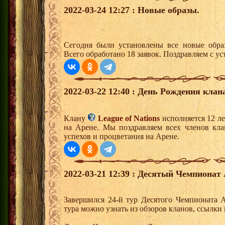
2022-03-24 12:27 : Новые образы.
Сегодня были установлены все новые образ
Всего обработано 18 заявок. Поздравляем с ус
2022-03-22 12:40 : День Рождения клан
Клану
League of Nations
исполняется 12 л
на Арене. Мы поздравляем всех членов кл
успехов и процветания на Арене.
2022-03-21 12:39 : Десятый Чемпионат 
Завершился 24-й тур Десятого Чемпионата 
тура можно узнать из обзоров кланов, ссылки