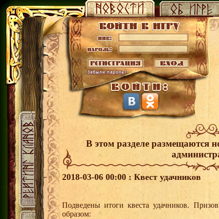
В этом разделе размещаются н
администр
2018-03-06 00:00 : Квест удачников
Подведены итоги квеста удачников. Призо
образом: