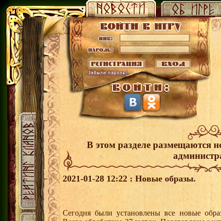
В этом разделе размещаются н
администр
2021-01-28 12:22 : Новые образы.
Сегодня были установлены все новые образ