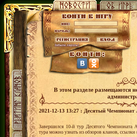
В этом разделе размещаются н
администр
2021-12-13 13:27 : Десятый Чемпионат 
Завершился 10-й тур Десятого Чемпионата 
тура можно узнать из обзоров кланов, ссылки