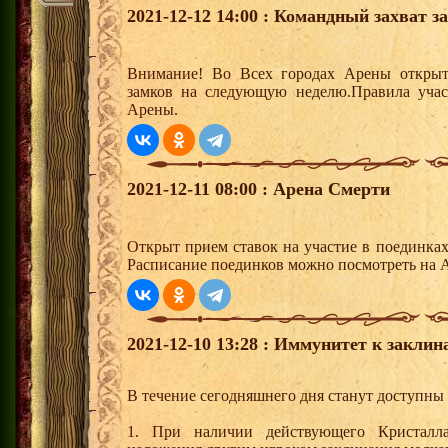
2021-12-12 14:00 : Командный захват з
Внимание! Во Всех городах Арены открыт
замков на следующую неделю.Правила учас
Арены.
2021-12-11 08:00 : Арена Смерти
Открыт прием ставок на участие в поединка
Расписание поединков можно посмотреть на А
2021-12-10 13:28 : Иммунитет к закли
В течение сегодняшнего дня станут доступн
1. При наличии действующего Кристалла 