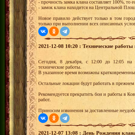
- прочность замка клана составляет 100%, то 
- замок клана находится на Центральной Пло
Новое правило действует только в том город
только при выполнении всех описанных услови
2021-12-08 10:20 : Технические работы 
Сегодня, 8 декабря, с 12:00 до 12:05 на 
технические работы.
В указанное время возможны кратковременны
Остальные локации будут работать в прежнем
Рекомендуется прекратить бои и работы в Ко
работ.
Приносим извинения за доставленные неудобс
2021-12-07 13:08 : День Рождения клан